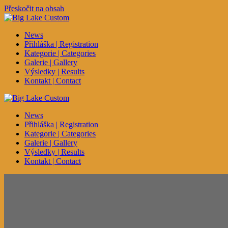
Přeskočit na obsah
News
Přihláška | Registration
Kategorie | Categories
Galerie | Gallery
Výsledky | Results
Kontakt | Contact
News
Přihláška | Registration
Kategorie | Categories
Galerie | Gallery
Výsledky | Results
Kontakt | Contact