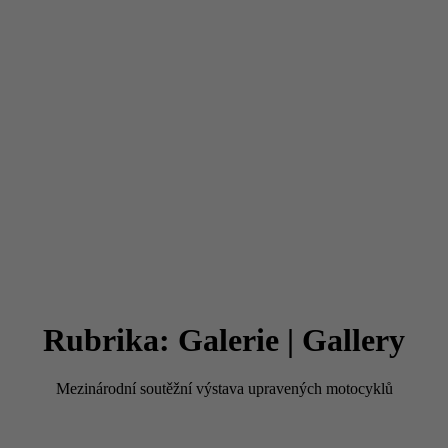
Rubrika:
Galerie | Gallery
Mezinárodní soutěžní výstava upravených motocyklů