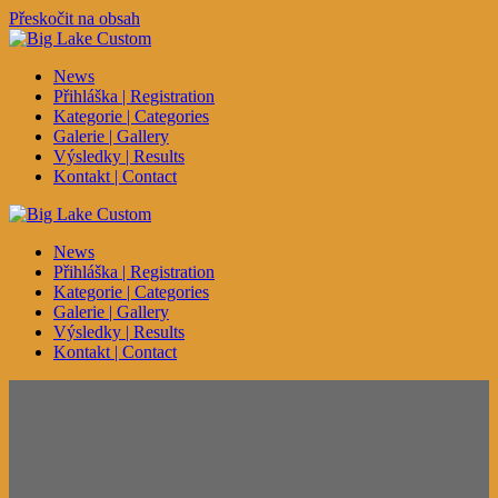
Přeskočit na obsah
News
Přihláška | Registration
Kategorie | Categories
Galerie | Gallery
Výsledky | Results
Kontakt | Contact
News
Přihláška | Registration
Kategorie | Categories
Galerie | Gallery
Výsledky | Results
Kontakt | Contact